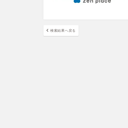
検索結果へ戻る