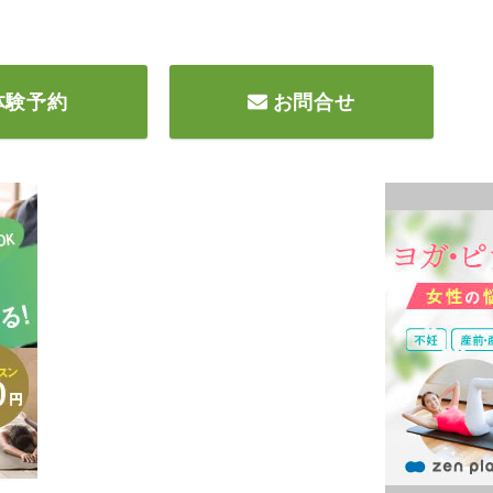
体験予約
お問合せ