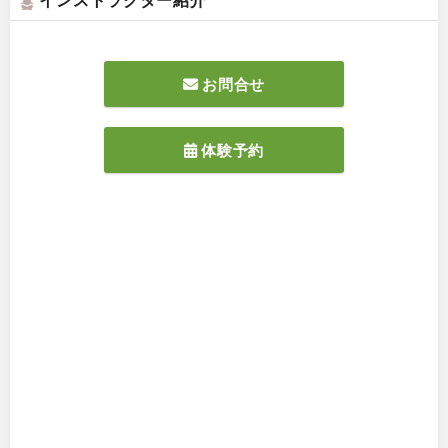
お問合せ
体験予約