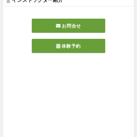
お問合せ
体験予約