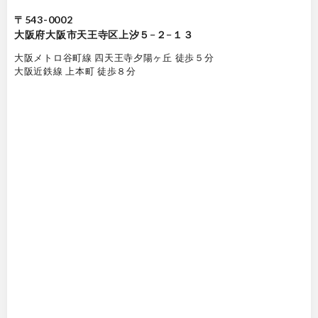
〒543-0002
大阪府大阪市天王寺区上汐５−２−１３
大阪メトロ谷町線 四天王寺夕陽ヶ丘 徒歩５分
大阪近鉄線 上本町 徒歩８分