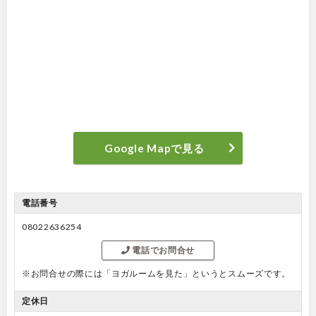
Google Mapで見る
電話番号
08022636254
電話でお問合せ
※お問合せの際には「ヨガルームを見た」というとスムーズです。
定休日