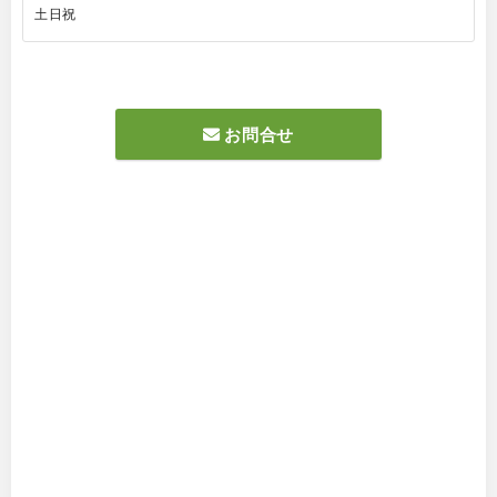
土日祝
お問合せ