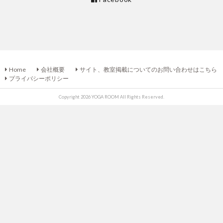
Home
会社概要
サイト、教室掲載についてのお問い合わせはこちら
プライバシーポリシー
Copyright 2026 YOGA ROOM All Rights Reserved.