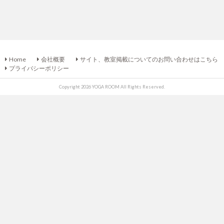
Home
会社概要
サイト、教室掲載についてのお問い合わせはこちら
プライバシーポリシー
Copyright 2026 YOGA ROOM All Rights Reserved.