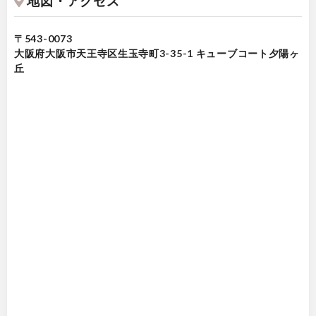
地図・アクセス
〒543-0073
大阪府大阪市天王寺区生玉寺町3-35-1 キューブコート夕陽ヶ
丘