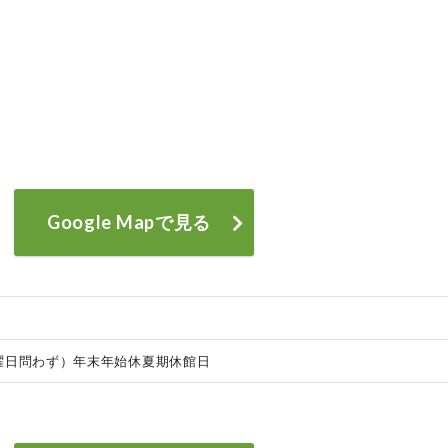
Google Mapで見る
曜日問わず）年末年始休夏期休館日