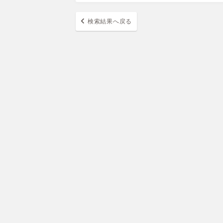
検索結果へ戻る