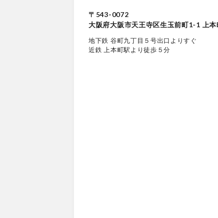
〒543-0072
大阪府大阪市天王寺区生玉前町1-1 上本
地下鉄 谷町九丁目５号出口よりすぐ
近鉄 上本町駅より徒歩５分