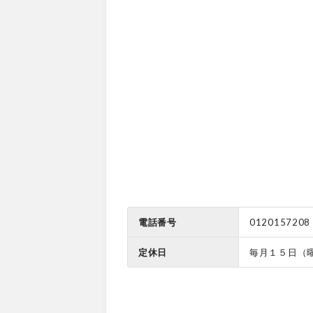
電話番号
0120157208
定休日
毎月１５日（