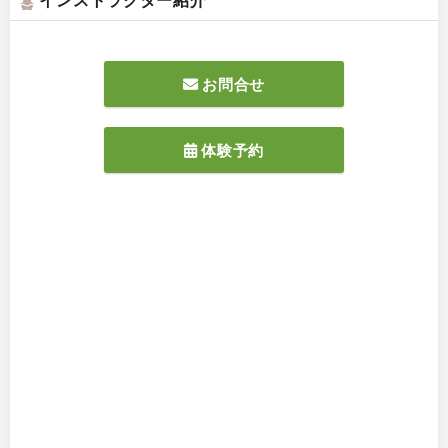
お問合せ
体験予約