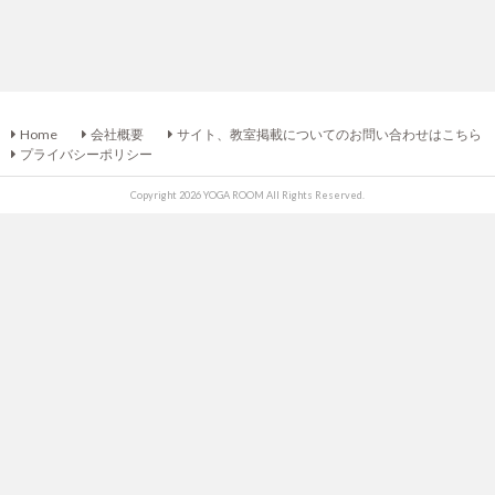
Home
会社概要
サイト、教室掲載についてのお問い合わせはこちら
プライバシーポリシー
Copyright 2026 YOGA ROOM All Rights Reserved.