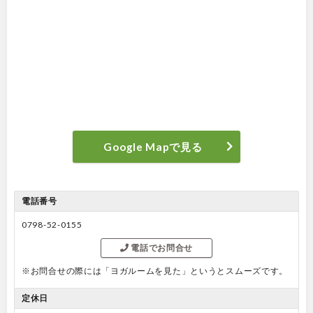
Google Mapで見る
電話番号
0798-52-0155
電話でお問合せ
※お問合せの際には「ヨガルームを見た」というとスムーズです。
定休日