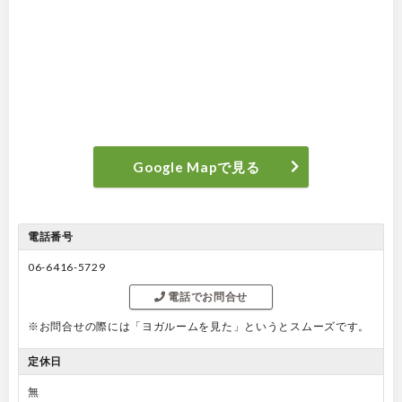
Google Mapで見る
電話番号
06-6416-5729
電話でお問合せ
※お問合せの際には「ヨガルームを見た」というとスムーズです。
定休日
無