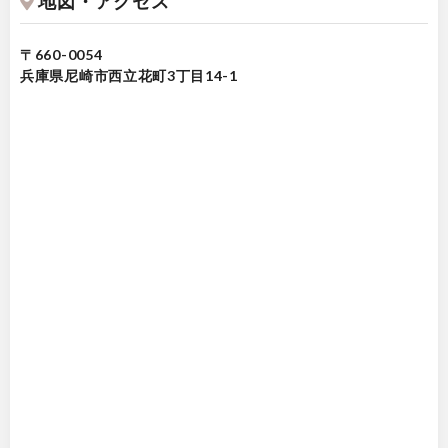
地図・アクセス
〒660-0054
兵庫県尼崎市西立花町3丁目14-1