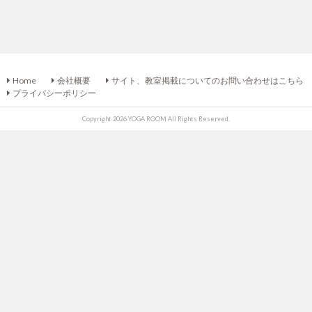
Home
会社概要
サイト、教室掲載についてのお問い合わせはこちら
プライバシーポリシー
Copyright 2026 YOGA ROOM All Rights Reserved.