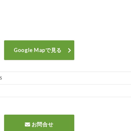
Google Mapで見る
5
お問合せ