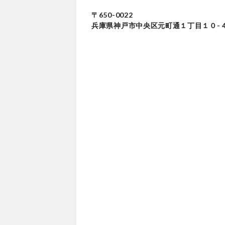
〒650-0022
兵庫県神戸市中央区元町通１丁目１０-４