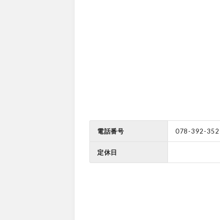
電話番号
078-392-352
定休日