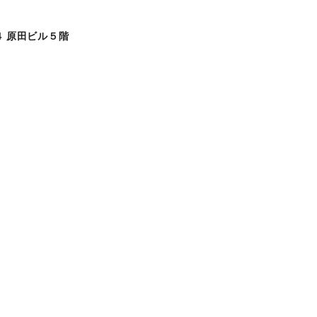
 原田ビル５階