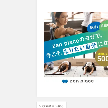
検索結果へ戻る