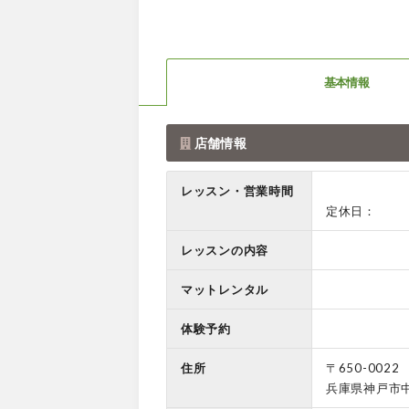
基本情報
店舗情報
レッスン・営業時間
定休日：
レッスンの内容
マットレンタル
体験予約
住所
〒650-0022
兵庫県神戸市