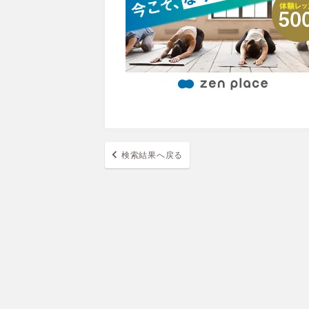
検索結果へ戻る