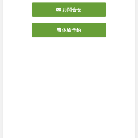
お問合せ
体験予約