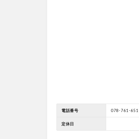
電話番号
078-761-651
定休日