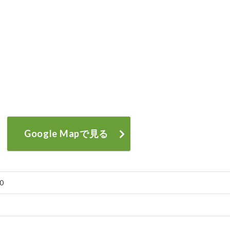
Google Mapで見る
0