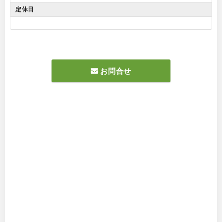
定休日
お問合せ