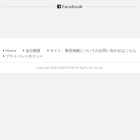
Facebook
Home
会社概要
サイト、教室掲載についてのお問い合わせはこちら
プライバシーポリシー
Copyright 2026 YOGA ROOM All Rights Reserved.