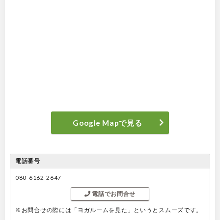
Google Mapで見る
電話番号
080-6162-2647
電話でお問合せ
※お問合せの際には「ヨガルームを見た」というとスムーズです。