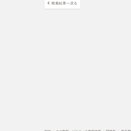
検索結果へ戻る