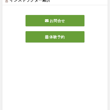
お問合せ
体験予約