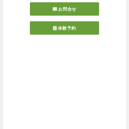
お問合せ
体験予約