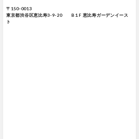
〒150-0013
東京都渋谷区恵比寿3-9-20 B１F 恵比寿ガーデンイース
ト