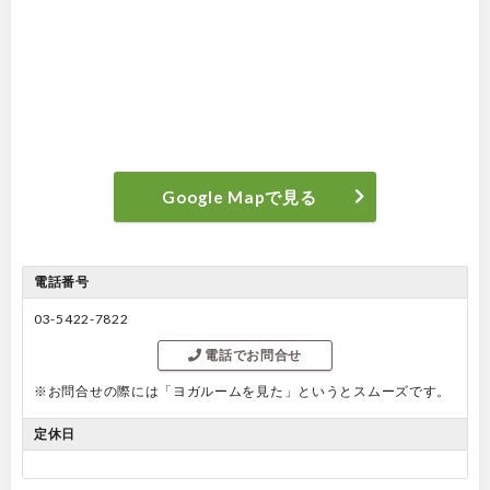
Google Mapで見る
電話番号
03-5422-7822
電話でお問合せ
※お問合せの際には「ヨガルームを見た」というとスムーズです。
定休日