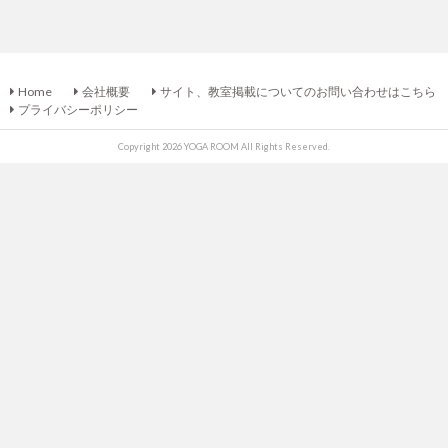
Home
会社概要
サイト、教室掲載についてのお問い合わせはこちら
プライバシーポリシー
Copyright 2026 YOGA ROOM All Rights Reserved.