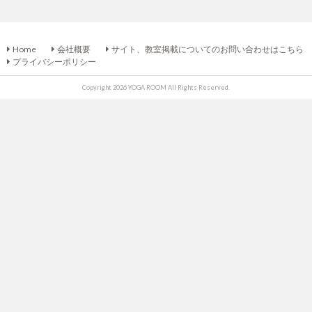
Home
会社概要
サイト、教室掲載についてのお問い合わせはこちら
プライバシーポリシー
Copyright 2026 YOGA ROOM All Rights Reserved.