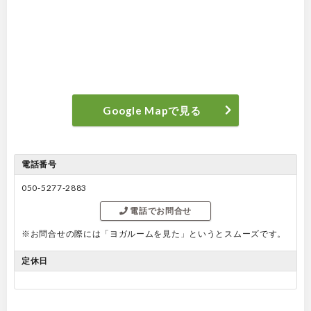
Google Mapで見る
電話番号
050-5277-2883
電話でお問合せ
※お問合せの際には「ヨガルームを見た」というとスムーズです。
定休日