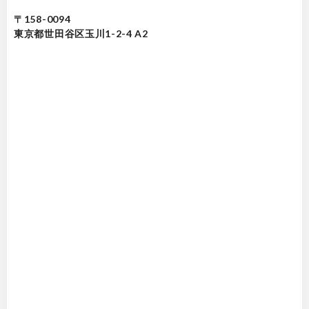
〒158-0094
東京都世田谷区玉川1-2-4 A2