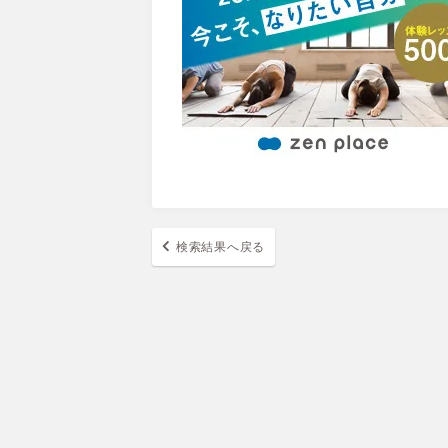
検索結果へ戻る