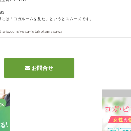
83
際には「ヨガルームを見た」というとスムーズです。
e16.wix.com/yoga-futakotamagawa
お問合せ