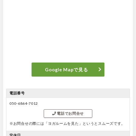
Google Mapで見る
電話番号
050-6864-7012
電話でお問合せ
※お問合せの際には「ヨガルームを見た」というとスムーズです。
定休日