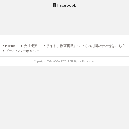
Facebook
Home
会社概要
サイト、教室掲載についてのお問い合わせはこちら
プライバシーポリシー
Copyright 2026 YOGA ROOM All Rights Reserved.