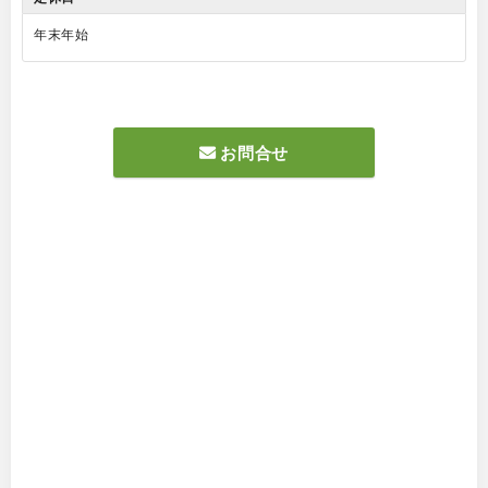
年末年始
お問合せ