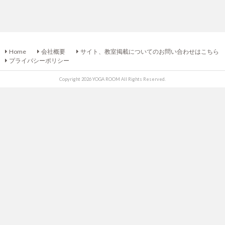
Home
会社概要
サイト、教室掲載についてのお問い合わせはこちら
プライバシーポリシー
Copyright 2026 YOGA ROOM All Rights Reserved.