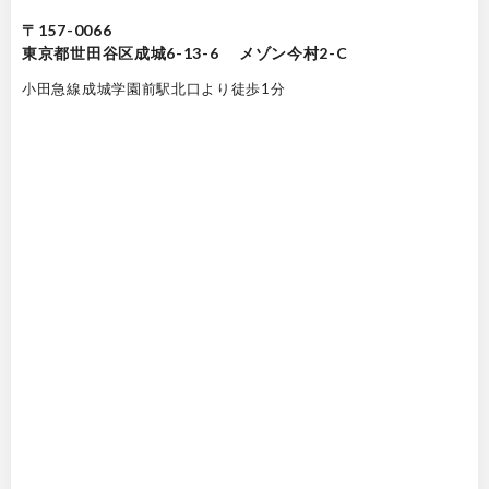
〒157-0066
東京都世田谷区成城6-13-6 メゾン今村2-C
小田急線成城学園前駅北口より徒歩1分