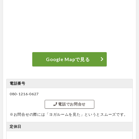
Google Mapで見る
電話番号
080-1216-0627
電話でお問合せ
※お問合せの際には「ヨガルームを見た」というとスムーズです。
定休日