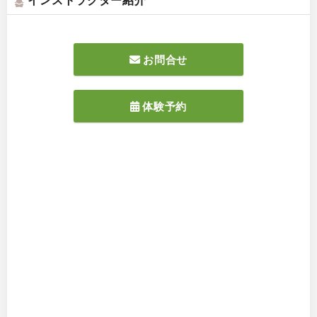
お問合せ
体験予約