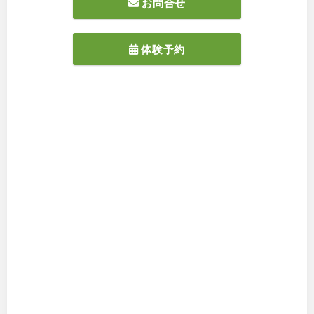
お問合せ
体験予約