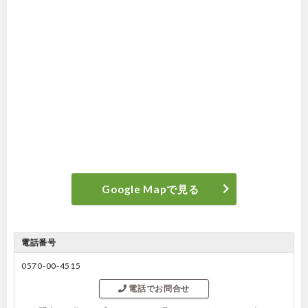
Google Mapで見る
電話番号
0570-00-4515
電話でお問合せ