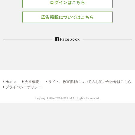
ログインはこちら
広告掲載についてはこちら
Facebook
Home
会社概要
サイト、教室掲載についてのお問い合わせはこちら
プライバシーポリシー
Copyright 2026 YOGA ROOM All Rights Reserved.