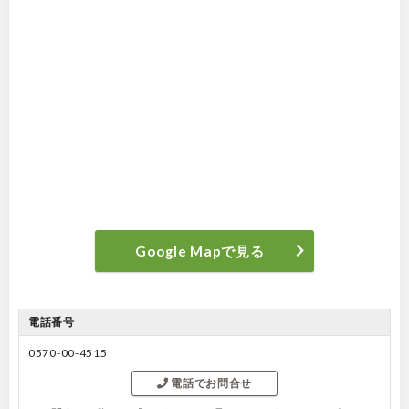
Google Mapで見る
電話番号
0570-00-4515
電話でお問合せ