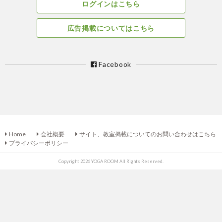
ログインはこちら
広告掲載についてはこちら
Facebook
Home
会社概要
サイト、教室掲載についてのお問い合わせはこちら
プライバシーポリシー
Copyright 2026 YOGA ROOM All Rights Reserved.