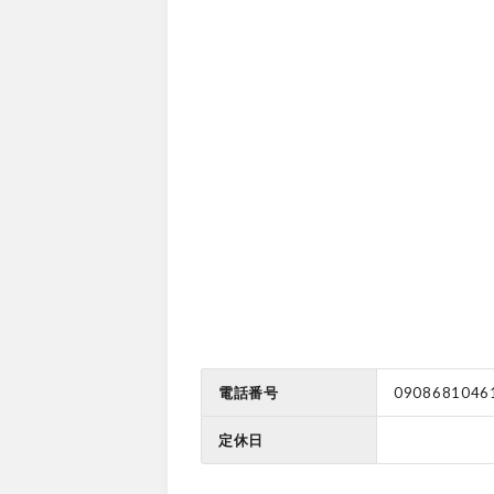
電話番号
0908681046
定休日