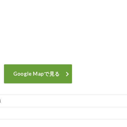
Google Mapで見る
1