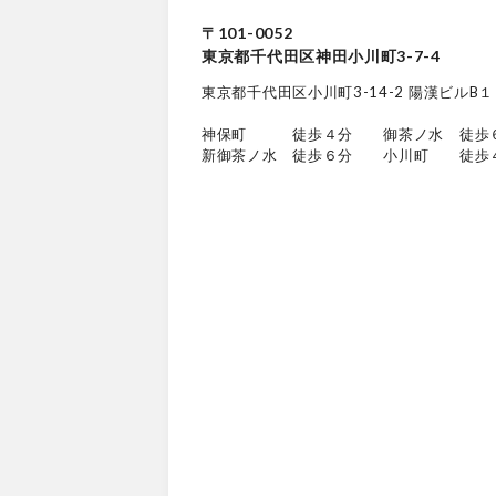
〒101-0052
東京都千代田区神田小川町3-7-4
東京都千代田区小川町3-14-2 陽漢ビルB１
神保町 徒歩４分 御茶ノ水 徒歩
新御茶ノ水 徒歩６分 小川町 徒歩