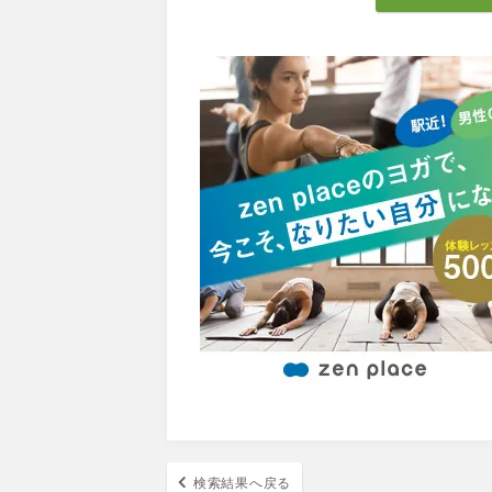
検索結果へ戻る