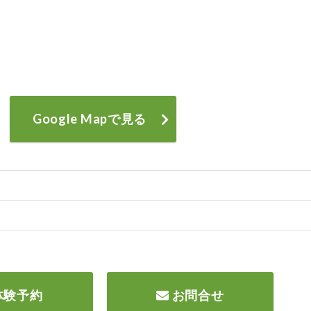
Google Mapで見る
体験予約
お問合せ