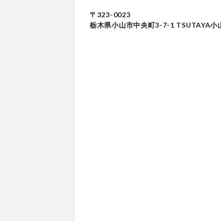
〒323-0023
栃木県小山市中央町3-7-1 TSUTAYA