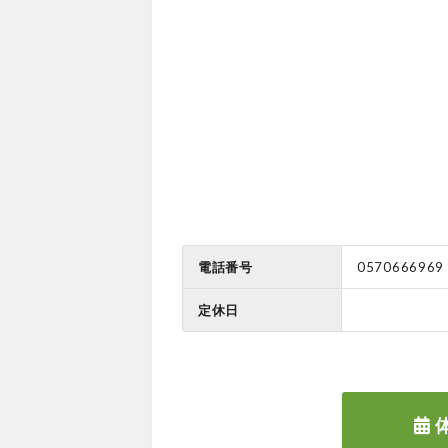
電話番号
0570666969
定休日