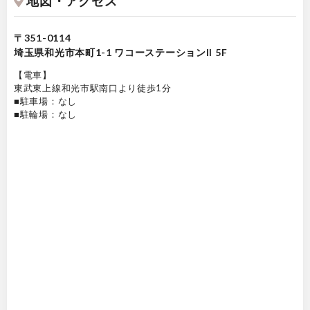
地図・アクセス
〒351-0114
埼玉県和光市本町1-1 ワコーステーションII 5F
【電車】
東武東上線和光市駅南口より徒歩1分
■駐車場：なし
■駐輪場：なし