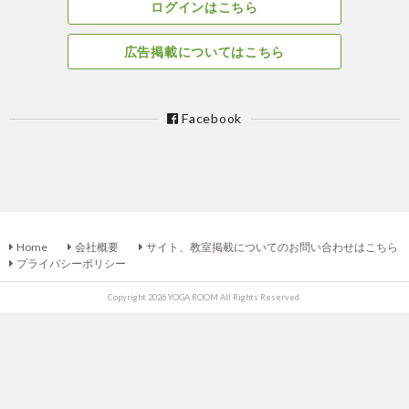
ログインはこちら
広告掲載についてはこちら
Facebook
Home
会社概要
サイト、教室掲載についてのお問い合わせはこちら
プライバシーポリシー
Copyright 2026 YOGA ROOM All Rights Reserved.