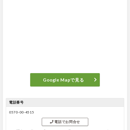
Google Mapで見る
電話番号
0570-00-4515
電話でお問合せ