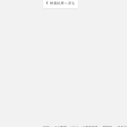
検索結果へ戻る