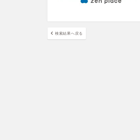
検索結果へ戻る