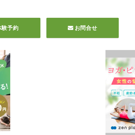
体験予約
お問合せ