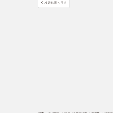
検索結果へ戻る