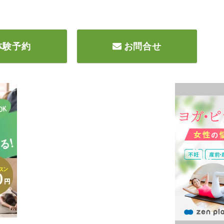
体験予約
お問合せ