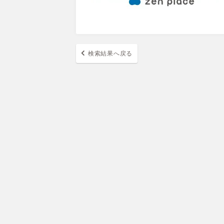
検索結果へ戻る