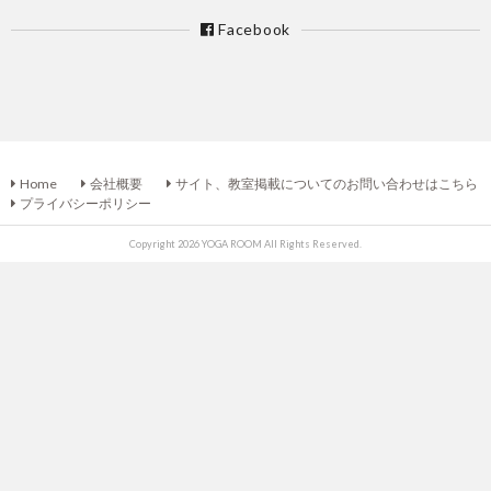
Facebook
Home
会社概要
サイト、教室掲載についてのお問い合わせはこちら
プライバシーポリシー
Copyright 2026 YOGA ROOM All Rights Reserved.