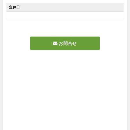
定休日
お問合せ