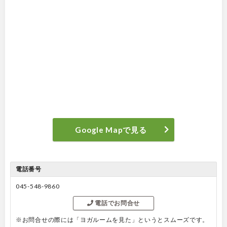
Google Mapで見る
電話番号
045-548-9860
電話でお問合せ
※お問合せの際には「ヨガルームを見た」というとスムーズです。