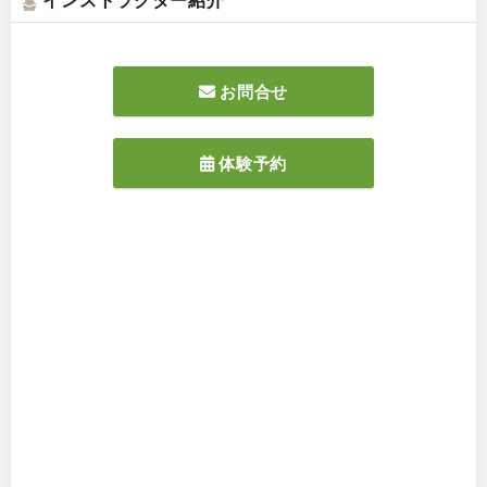
お問合せ
体験予約