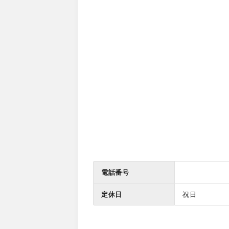
電話番号
定休日
祝日