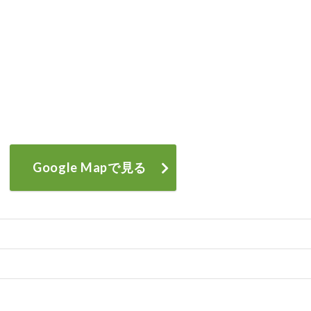
Google Mapで見る