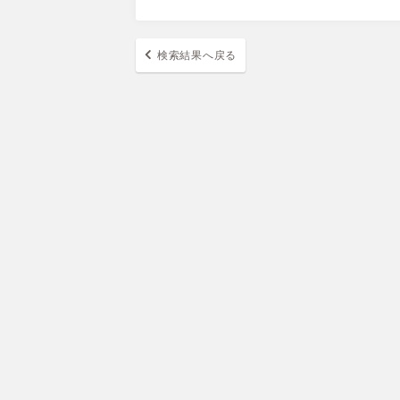
検索結果へ戻る