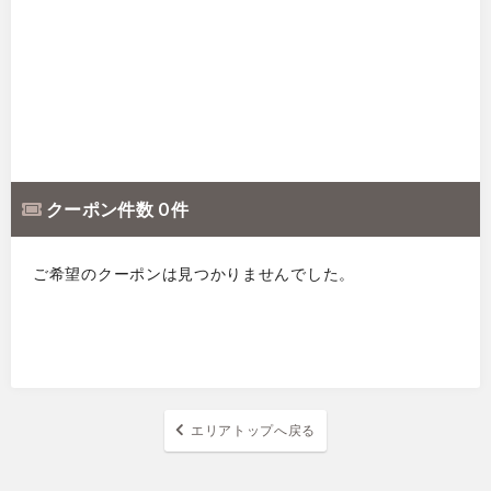
クーポン件数 0 件
ご希望のクーポンは見つかりませんでした。
エリアトップへ戻る