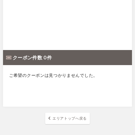
クーポン件数 0 件
ご希望のクーポンは見つかりませんでした。
エリアトップへ戻る