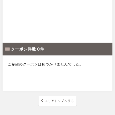
クーポン件数 0 件
ご希望のクーポンは見つかりませんでした。
エリアトップへ戻る