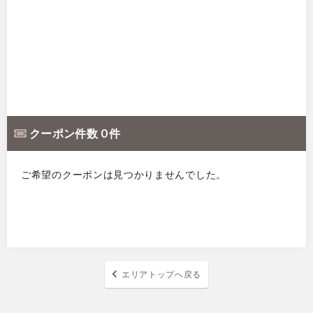
クーポン件数 0 件
ご希望のクーポンは見つかりませんでした。
エリアトップへ戻る