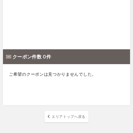
クーポン件数 0 件
ご希望のクーポンは見つかりませんでした。
エリアトップへ戻る