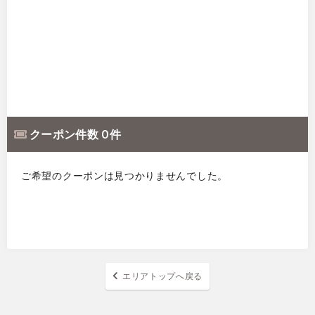
クーポン件数 0 件
ご希望のクーポンは見つかりませんでした。
エリアトップへ戻る