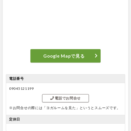
Google Mapで見る
電話番号
09045121199
電話でお問合せ
※お問合せの際には「ヨガルームを見た」というとスムーズです。
定休日