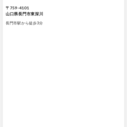
〒759-4101
山口県長門市東深川
長門市駅から徒歩3分