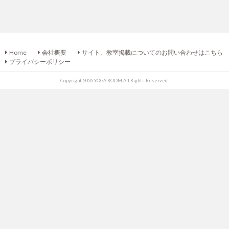
Home
会社概要
サイト、教室掲載についてのお問い合わせはこちら
プライバシーポリシー
Copyright 2026 YOGA ROOM All Rights Reserved.