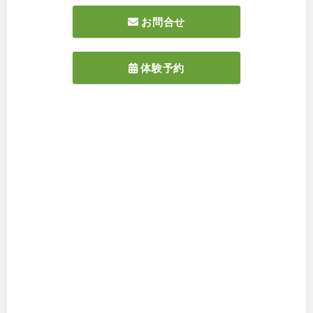
お問合せ
体験予約