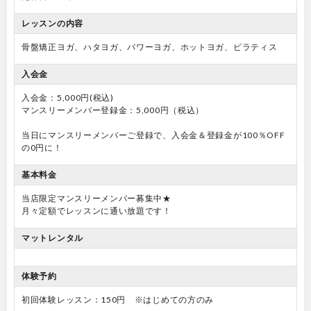
レッスンの内容
骨盤矯正ヨガ、ハタヨガ、パワーヨガ、ホットヨガ、ピラティス
入会金
入会金：5,000円(税込)
マンスリーメンバー登録金：5,000円（税込）
当日にマンスリーメンバーご登録で、入会金＆登録金が100％OFF
の0円に！
基本料金
当店限定マンスリーメンバー募集中★
月々定額でレッスンに通い放題です！
マットレンタル
体験予約
初回体験レッスン：150円 ※はじめての方のみ