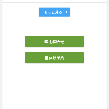
もっと見る
お問合せ
体験予約