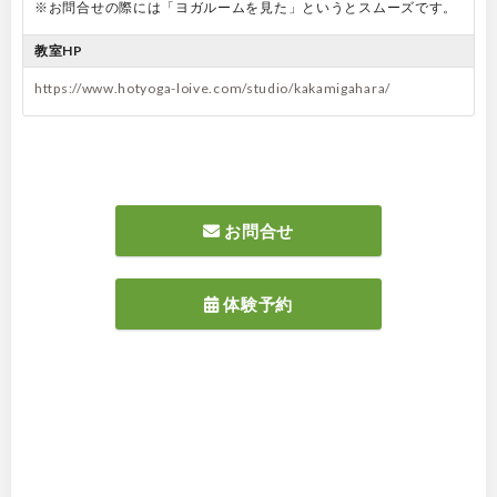
※お問合せの際には「ヨガルームを見た」というとスムーズです。
教室HP
https://www.hotyoga-loive.com/studio/kakamigahara/
お問合せ
体験予約