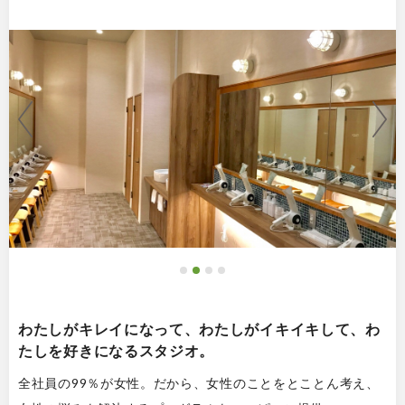
わたしがキレイになって、わたしがイキイキして、わ
たしを好きになるスタジオ。
全社員の99％が女性。だから、女性のことをとことん考え、