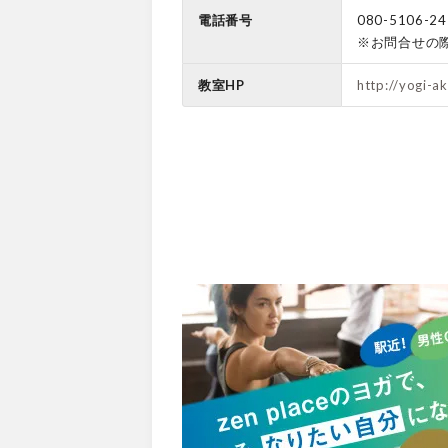
電話番号
080-5106-24
※お問合せの
教室HP
http://yogi-a