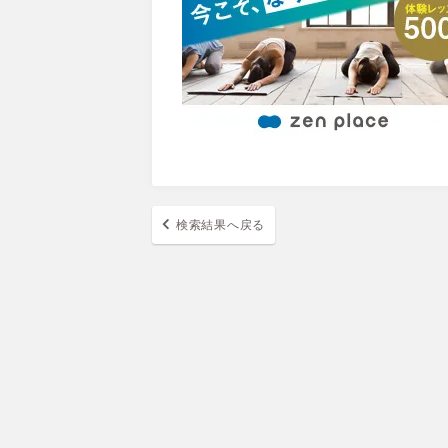
検索結果へ戻る