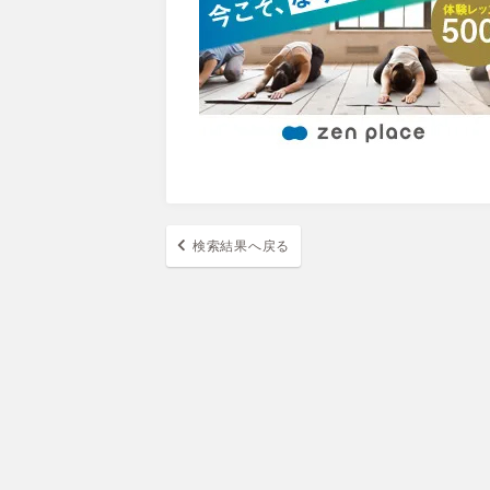
検索結果へ戻る