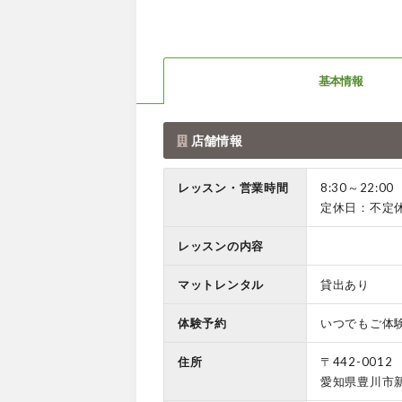
基本情報
店舗情報
レッスン・営業時間
8:30～22:00
定休日：不定
レッスンの内容
マットレンタル
貸出あり
体験予約
いつでもご体
住所
〒442-0012
愛知県豊川市新