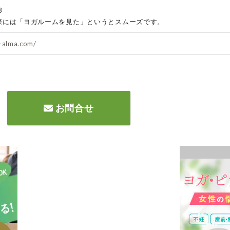
3
際には「ヨガルームを見た」というとスムーズです。
o-alma.com/
お問合せ