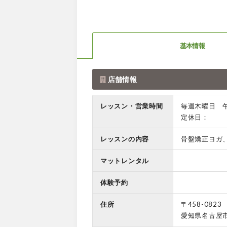
基本情報
店舗情報
レッスン・営業時間
毎週木曜日 
定休日：
レッスンの内容
骨盤矯正ヨガ
マットレンタル
体験予約
住所
〒458-0823
愛知県名古屋