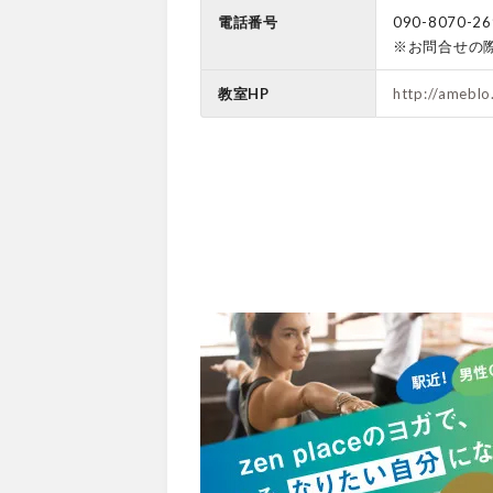
電話番号
090-8070-26
※お問合せの
教室HP
http://ameblo