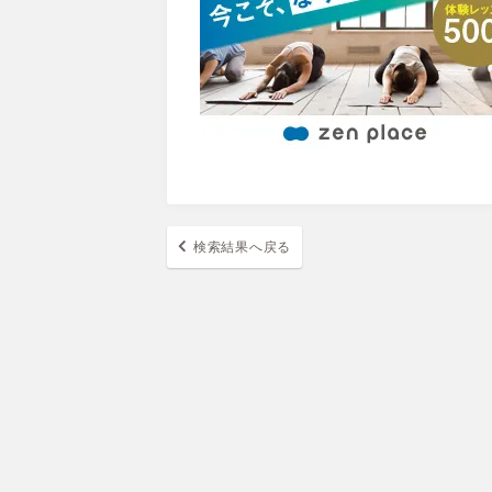
検索結果へ戻る