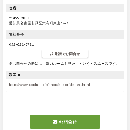
住所
〒459-8001
愛知県名古屋市緑区大高町東山16-1
電話番号
052-621-6721
電話でお問合せ
※お問合せの際には「ヨガルームを見た」というとスムーズです。
教室HP
http://www.copin.co.jp/shop/midori/index.html
お問合せ