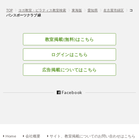
TOP
〉
ヨガ教室・ピラティス教室検索
〉
東海版
〉
愛知県
〉
名古屋市緑区
〉
コ
パンスポーツクラブ 緑
教室掲載(無料)はこちら
ログインはこちら
広告掲載についてはこちら
Facebook
Home
会社概要
サイト、教室掲載についてのお問い合わせはこちら